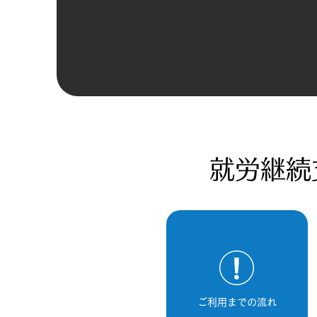
就労継続
ご利用までの流れ