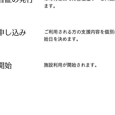
ます。
申し込み
ご利用される方の支援内容を個別
始日を決めます。
開始
施設利用が開始されます。