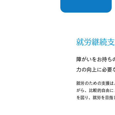
就労継続支
障がいをお持ち
力の向上に必要
就労のための支援は
がら、比較的自由に
を図り、就労を目指