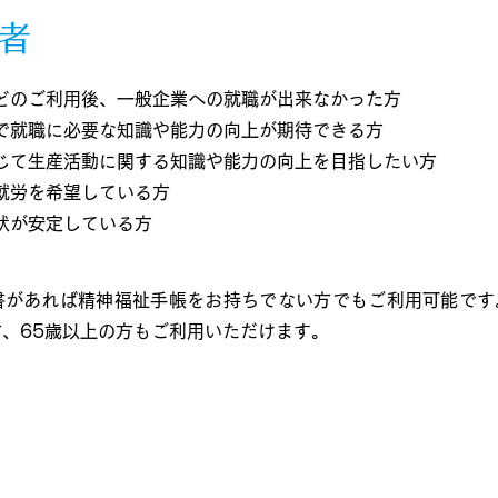
者
どのご利用後、一般企業への就職が出来なかった方
で就職に必要な知識や能力の向上が期待できる方
じて生産活動に関する知識や能力の向上を目指したい方
就労を希望している方
状が安定している方
書があれば精神福祉手帳をお持ちでない方でもご利用可能です
、65歳以上の方もご利用いただけます。