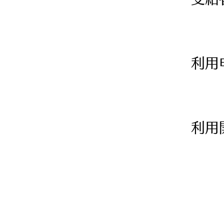
利用
利用