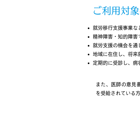
ご利用対象
就労移行支援事業な
精神障害・知的障害
就労支援の機会を通
地域に在住し、将来
定期的に受診し、病
また、医師の意見
を受給されている方