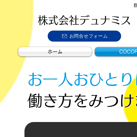
株式会社デュナミス
お問合せフォーム
ホーム
COCO
お一人おひとり
働き方をみつけ