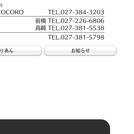
ス
OCORO
TEL.027-384-3203
前橋 TEL.027-226-6806
高崎 TEL.027-381-5538
TEL.027-381-5798
りあん
お知らせ