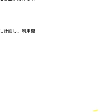
に計画し、利用開