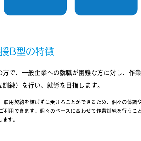
援B型の特徴
の方で、一般企業への就職が困難な方に対し、作
な訓練）を行い、就労を目指します。
、雇用契約を結ばずに受けることができるため、個々の体調
ご利用できます。個々のペースに合わせて作業訓練を行うこ
します。